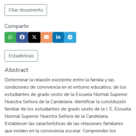
Citar documento
Compartir
Estadísticas
Abstract
Determinar la relación existente entre la familia y las
condiciones de convivencia en el entorno educativo, de los
estudiantes de grado sexto de la Escuela Normal Superior
Nuestra Señora de la Candelaria. Identificar la constitución
familiar de los estudiantes de grado sexto de la I. E. Escuela
Normal Superior Nuestra Señora de la Candelaria.
Establecer las características de las relaciones familiares
que inciden en la convivencia escolar. Comprender los