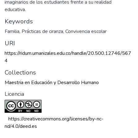
imaginarios de los estudiantes frente a su realidad
educativa.
Keywords
Familia
,
Prácticas de ciranza
,
Convivencia escolar
URI
https://ridum.umanizales.edu.co/handle/20.500.12746/567
4
Collections
Maestria en Educación y Desarrollo Humano
Licencia
 https://creativecommons.org/licenses/by-nc-
nd/4.0/deed.es 