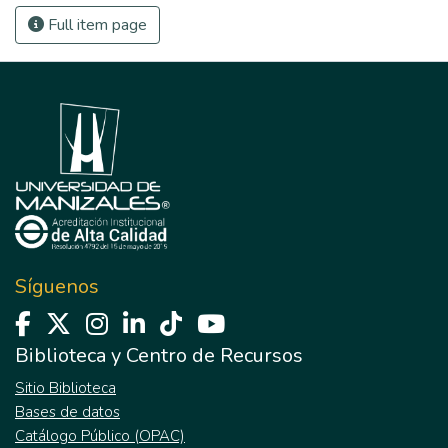
Full item page
Síguenos
Biblioteca y Centro de Recursos
Sitio Biblioteca
Bases de datos
Catálogo Público (OPAC)