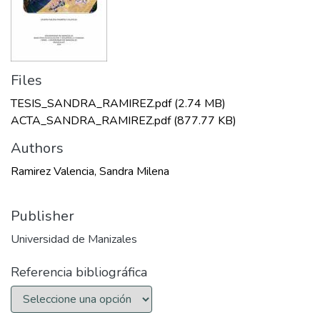
Files
TESIS_SANDRA_RAMIREZ.pdf
(2.74 MB)
ACTA_SANDRA_RAMIREZ.pdf
(877.77 KB)
Authors
Ramirez Valencia, Sandra Milena
Publisher
Universidad de Manizales
Referencia bibliográfica