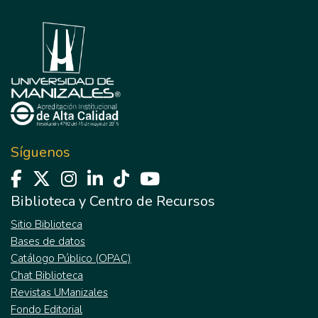
Síguenos
Biblioteca y Centro de Recursos
Sitio Biblioteca
Bases de datos
Catálogo Público (OPAC)
Chat Biblioteca
Revistas UManizales
Fondo Editorial