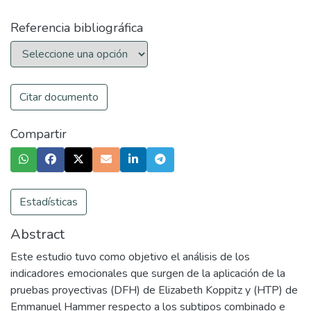
Referencia bibliográfica
Citar documento
Compartir
Estadísticas
Abstract
Este estudio tuvo como objetivo el análisis de los
indicadores emocionales que surgen de la aplicación de la
pruebas proyectivas (DFH) de Elizabeth Koppitz y (HTP) de
Emmanuel Hammer respecto a los subtipos combinado e