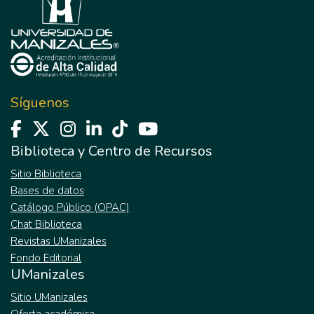
Síguenos
Biblioteca y Centro de Recursos
Sitio Biblioteca
Bases de datos
Catálogo Público (OPAC)
Chat Biblioteca
Revistas UManizales
Fondo Editorial
UManizales
Sitio UManizales