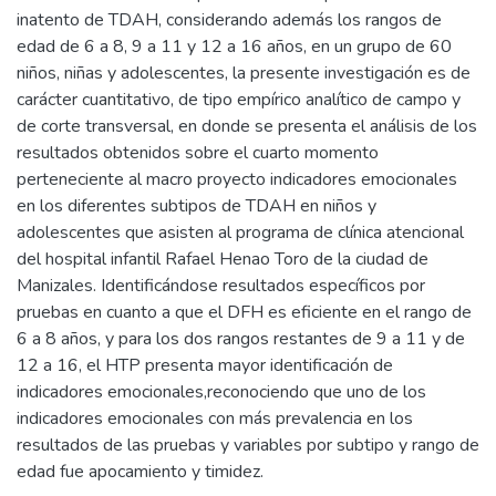
inatento de TDAH, considerando además los rangos de
edad de 6 a 8, 9 a 11 y 12 a 16 años, en un grupo de 60
niños, niñas y adolescentes, la presente investigación es de
carácter cuantitativo, de tipo empírico analítico de campo y
de corte transversal, en donde se presenta el análisis de los
resultados obtenidos sobre el cuarto momento
perteneciente al macro proyecto indicadores emocionales
en los diferentes subtipos de TDAH en niños y
adolescentes que asisten al programa de clínica atencional
del hospital infantil Rafael Henao Toro de la ciudad de
Manizales. Identificándose resultados específicos por
pruebas en cuanto a que el DFH es eficiente en el rango de
6 a 8 años, y para los dos rangos restantes de 9 a 11 y de
12 a 16, el HTP presenta mayor identificación de
indicadores emocionales,reconociendo que uno de los
indicadores emocionales con más prevalencia en los
resultados de las pruebas y variables por subtipo y rango de
edad fue apocamiento y timidez.