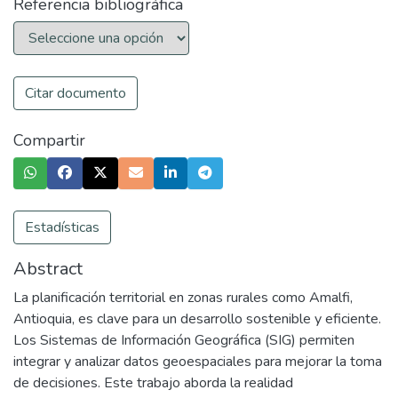
Referencia bibliográfica
Citar documento
Compartir
Estadísticas
Abstract
La planificación territorial en zonas rurales como Amalfi,
Antioquia, es clave para un desarrollo sostenible y eficiente.
Los Sistemas de Información Geográfica (SIG) permiten
integrar y analizar datos geoespaciales para mejorar la toma
de decisiones. Este trabajo aborda la realidad