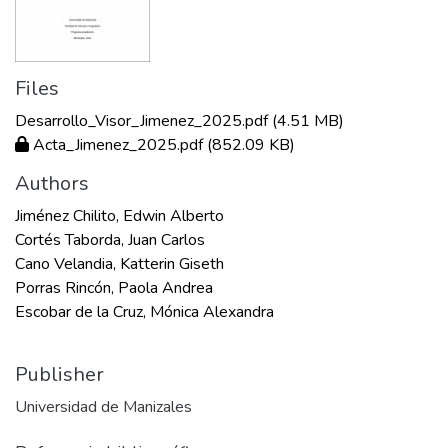
Files
Desarrollo_Visor_Jimenez_2025.pdf
(4.51 MB)
Acta_Jimenez_2025.pdf
(852.09 KB)
Authors
Jiménez Chilito, Edwin Alberto
Cortés Taborda, Juan Carlos
Cano Velandia, Katterin Giseth
Porras Rincón, Paola Andrea
Escobar de la Cruz, Mónica Alexandra
Publisher
Universidad de Manizales