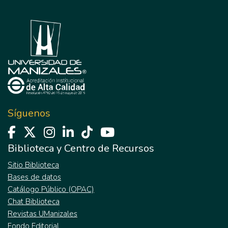
Síguenos
Biblioteca y Centro de Recursos
Sitio Biblioteca
Bases de datos
Catálogo Público (OPAC)
Chat Biblioteca
Revistas UManizales
Fondo Editorial