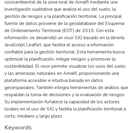
socioambiental de la zona rural de Amalfi mediante una
investigación cualitativa que analiza el uso del suelo, la
gestión de riesgos y la planificación territorial. La principal
fuente de datos proviene de la geodatabase del Esquema
de Ordenamiento Territorial (EOT) de 2019. Con esta
información, se desarrolló un visor SIG basado en la librería
JavaScript Leaflet, que facilita el acceso a información
confiable para la gestión territorial. Esta herramienta busca
optimizar la planificación, mitigar riesgos y promover la
sostenibilidad. El visor permite visualizar los usos del suelo
y las amenazas naturales en Amalfi, proporcionando una
plataforma accesible e intuitiva basada en datos
geoespaciales. También integra herramientas de análisis que
respaldan la toma de decisiones y la evaluación de riesgos.
Su implementación fortalece la capacidad de los actores
locales en el uso de SIG y facilita la planificación territorial a
corto, mediano y largo plazo.
Keywords