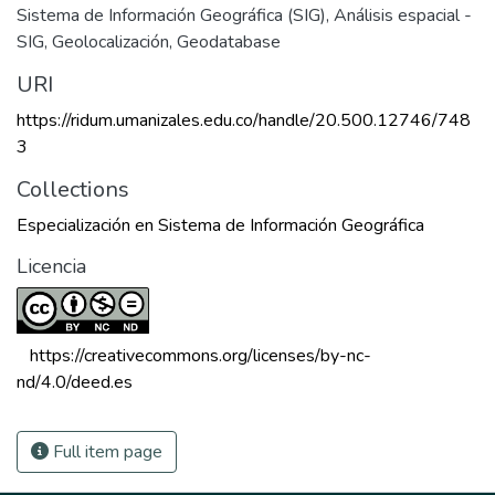
Sistema de Información Geográfica (SIG)
,
Análisis espacial -
SIG
,
Geolocalización
,
Geodatabase
URI
https://ridum.umanizales.edu.co/handle/20.500.12746/748
3
Collections
Especialización en Sistema de Información Geográfica
Licencia
 https://creativecommons.org/licenses/by-nc-
nd/4.0/deed.es 
Full item page