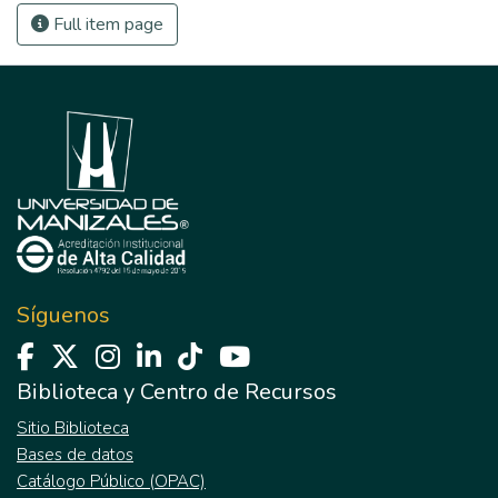
Full item page
Síguenos
Biblioteca y Centro de Recursos
Sitio Biblioteca
Bases de datos
Catálogo Público (OPAC)