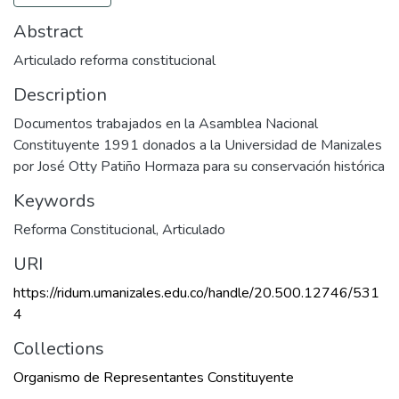
Abstract
Articulado reforma constitucional
Description
Documentos trabajados en la Asamblea Nacional
Constituyente 1991 donados a la Universidad de Manizales
por José Otty Patiño Hormaza para su conservación histórica
Keywords
Reforma Constitucional
,
Articulado
URI
https://ridum.umanizales.edu.co/handle/20.500.12746/531
4
Collections
Organismo de Representantes Constituyente