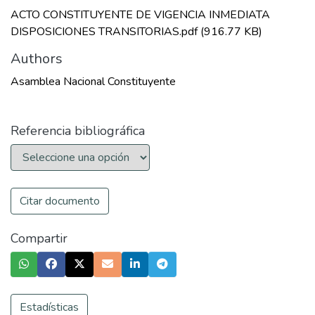
ACTO CONSTITUYENTE DE VIGENCIA INMEDIATA
DISPOSICIONES TRANSITORIAS.pdf
(916.77 KB)
Authors
Asamblea Nacional Constituyente
Referencia bibliográfica
Citar documento
Compartir
Estadísticas