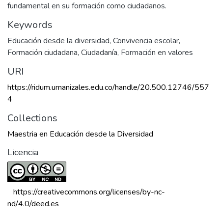
fundamental en su formación como ciudadanos.
Keywords
Educación desde la diversidad
,
Convivencia escolar
,
Formación ciudadana
,
Ciudadanía
,
Formación en valores
URI
https://ridum.umanizales.edu.co/handle/20.500.12746/557
4
Collections
Maestria en Educación desde la Diversidad
Licencia
 https://creativecommons.org/licenses/by-nc-
nd/4.0/deed.es 