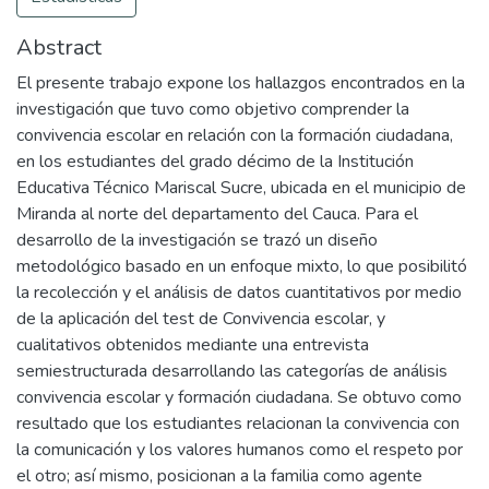
Abstract
El presente trabajo expone los hallazgos encontrados en la
investigación que tuvo como objetivo comprender la
convivencia escolar en relación con la formación ciudadana,
en los estudiantes del grado décimo de la Institución
Educativa Técnico Mariscal Sucre, ubicada en el municipio de
Miranda al norte del departamento del Cauca. Para el
desarrollo de la investigación se trazó un diseño
metodológico basado en un enfoque mixto, lo que posibilitó
la recolección y el análisis de datos cuantitativos por medio
de la aplicación del test de Convivencia escolar, y
cualitativos obtenidos mediante una entrevista
semiestructurada desarrollando las categorías de análisis
convivencia escolar y formación ciudadana. Se obtuvo como
resultado que los estudiantes relacionan la convivencia con
la comunicación y los valores humanos como el respeto por
el otro; así mismo, posicionan a la familia como agente