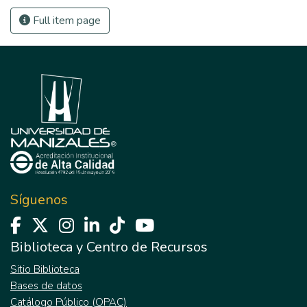
Full item page
Síguenos
Biblioteca y Centro de Recursos
Sitio Biblioteca
Bases de datos
Catálogo Público (OPAC)