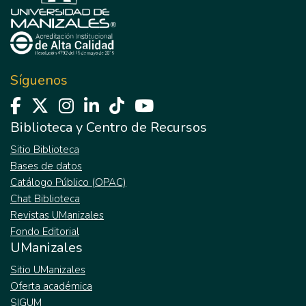
Síguenos
Biblioteca y Centro de Recursos
Sitio Biblioteca
Bases de datos
Catálogo Público (OPAC)
Chat Biblioteca
Revistas UManizales
Fondo Editorial
UManizales
Sitio UManizales
Oferta académica
SIGUM