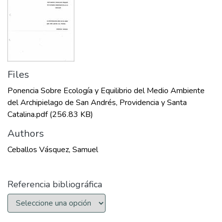
Files
Ponencia Sobre Ecología y Equilibrio del Medio Ambiente
del Archipielago de San Andrés, Providencia y Santa
Catalina.pdf
(256.83 KB)
Authors
Ceballos Vásquez, Samuel
Referencia bibliográfica