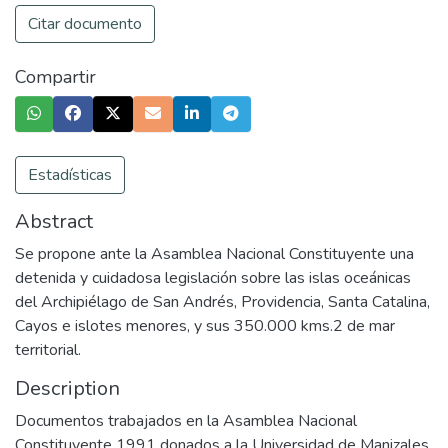
Citar documento
Compartir
Estadísticas
Abstract
Se propone ante la Asamblea Nacional Constituyente una
detenida y cuidadosa legislación sobre las islas oceánicas
del Archipiélago de San Andrés, Providencia, Santa Catalina,
Cayos e islotes menores, y sus 350.000 kms.2 de mar
territorial.
Description
Documentos trabajados en la Asamblea Nacional
Constituyente 1991 donados a la Universidad de Manizales