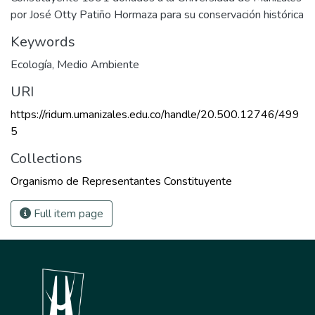
por José Otty Patiño Hormaza para su conservación histórica
Keywords
Ecología
,
Medio Ambiente
URI
https://ridum.umanizales.edu.co/handle/20.500.12746/499
5
Collections
Organismo de Representantes Constituyente
Full item page