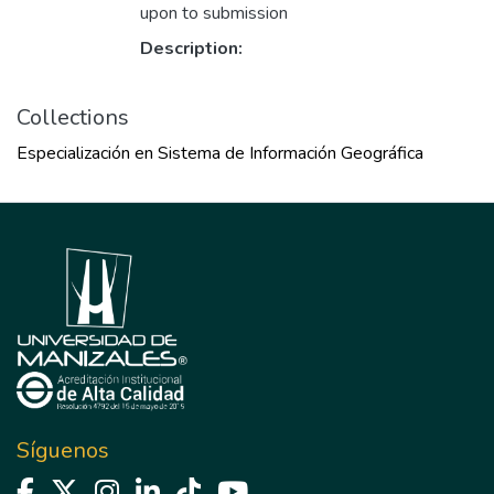
upon to submission
Description:
Collections
Especialización en Sistema de Información Geográfica
Síguenos