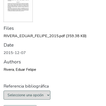
Files
RIVERA_EDUAR_FELIPE_2015.pdf
(359.38 KB)
Date
2015-12-07
Authors
Rivera, Eduar Felipe
Referencia bibliográfica