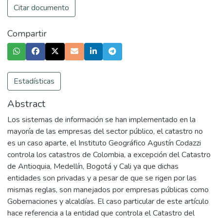
Citar documento
Compartir
Estadísticas
Abstract
Los sistemas de información se han implementado en la
mayoría de las empresas del sector público, el catastro no
es un caso aparte, el Instituto Geográfico Agustín Codazzi
controla los catastros de Colombia, a excepción del Catastro
de Antioquia, Medellín, Bogotá y Cali ya que dichas
entidades son privadas y a pesar de que se rigen por las
mismas reglas, son manejados por empresas públicas como
Gobernaciones y alcaldías. El caso particular de este artículo
hace referencia a la entidad que controla el Catastro del