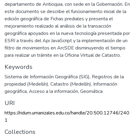
departamento de Antioquia, con sede en la Gobernación. En
este documento se describe el funcionamiento inicial de la
edición geográfica de Fichas prediales y presenta el
mejoramiento realizado al análisis de la transacción
geográfica apoyados en la nueva tecnología presentada por
ESRI a través del Api JavaScript y la implementación de un
filtro de movimientos en ArcSDE disminuyendo el tiempo
para realizar un trámite en la Oficina Virtual de Catastro.
Keywords
Sistema de Información Geográfica (SIG)
,
Registros de la
propiedad (Medellín)
,
Catastro (Medellín)
,
Información
geográfica
,
Acceso a la información
,
Geomática
URI
https://ridum.umanizales.edu.co/handle/20.500.12746/240
1
Collections