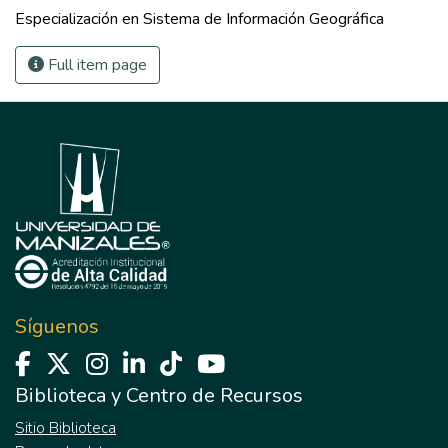
Especialización en Sistema de Información Geográfica
Full item page
Síguenos
Biblioteca y Centro de Recursos
Sitio Biblioteca