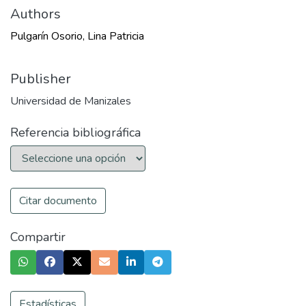
Authors
Pulgarín Osorio, Lina Patricia
Publisher
Universidad de Manizales
Referencia bibliográfica
Citar documento
Compartir
Estadísticas