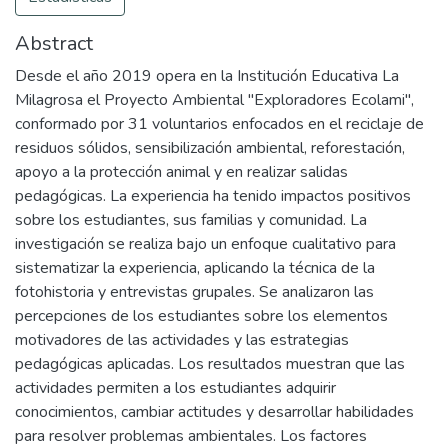
Abstract
Desde el año 2019 opera en la Institución Educativa La
Milagrosa el Proyecto Ambiental "Exploradores Ecolami",
conformado por 31 voluntarios enfocados en el reciclaje de
residuos sólidos, sensibilización ambiental, reforestación,
apoyo a la protección animal y en realizar salidas
pedagógicas. La experiencia ha tenido impactos positivos
sobre los estudiantes, sus familias y comunidad. La
investigación se realiza bajo un enfoque cualitativo para
sistematizar la experiencia, aplicando la técnica de la
fotohistoria y entrevistas grupales. Se analizaron las
percepciones de los estudiantes sobre los elementos
motivadores de las actividades y las estrategias
pedagógicas aplicadas. Los resultados muestran que las
actividades permiten a los estudiantes adquirir
conocimientos, cambiar actitudes y desarrollar habilidades
para resolver problemas ambientales. Los factores