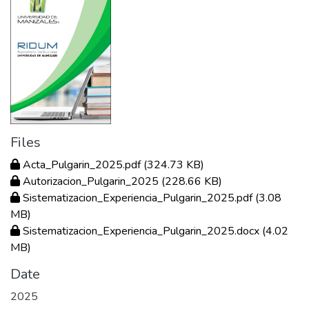
Files
Acta_Pulgarin_2025.pdf
(324.73 KB)
Autorizacion_Pulgarin_2025
(228.66 KB)
Sistematizacion_Experiencia_Pulgarin_2025.pdf
(3.08
MB)
Sistematizacion_Experiencia_Pulgarin_2025.docx
(4.02
MB)
Date
2025