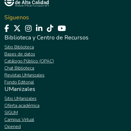
Síguenos
Biblioteca y Centro de Recursos
Sitio Biblioteca
Bases de datos
Catálogo Público (OPAC)
Chat Biblioteca
Revistas UManizales
Fondo Editorial
UManizales
Sitio UManizales
Oferta académica
SIGUM
Campus Virtual
Opened