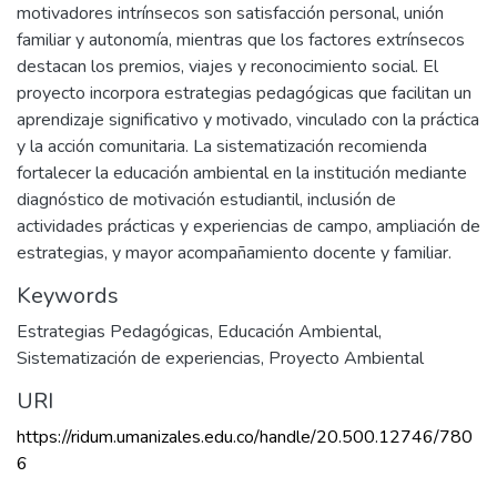
motivadores intrínsecos son satisfacción personal, unión
familiar y autonomía, mientras que los factores extrínsecos
destacan los premios, viajes y reconocimiento social. El
proyecto incorpora estrategias pedagógicas que facilitan un
aprendizaje significativo y motivado, vinculado con la práctica
y la acción comunitaria. La sistematización recomienda
fortalecer la educación ambiental en la institución mediante
diagnóstico de motivación estudiantil, inclusión de
actividades prácticas y experiencias de campo, ampliación de
estrategias, y mayor acompañamiento docente y familiar.
Keywords
Estrategias Pedagógicas
,
Educación Ambiental
,
Sistematización de experiencias
,
Proyecto Ambiental
URI
https://ridum.umanizales.edu.co/handle/20.500.12746/780
6