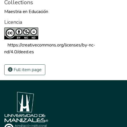
Collections
Maestria en Educación
Licencia
 https://creativecommons.org/licenses/by-nc-
nd/4.0/deed.es 
Full item page