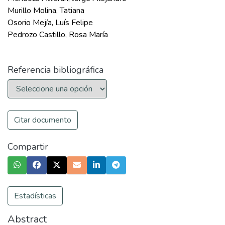
Murillo Molina, Tatiana
Osorio Mejía, Luís Felipe
Pedrozo Castillo, Rosa María
Referencia bibliográfica
Citar documento
Compartir
Estadísticas
Abstract