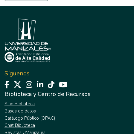
Síguenos
Biblioteca y Centro de Recursos
Sitio Biblioteca
Bases de datos
Catálogo Público (OPAC)
Chat Biblioteca
Revistas UManizales