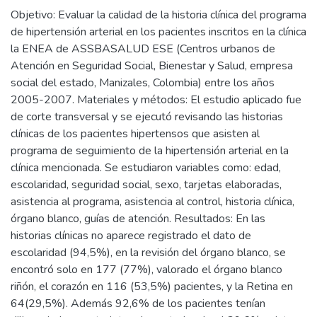
Objetivo: Evaluar la calidad de la historia clínica del programa
de hipertensión arterial en los pacientes inscritos en la clínica
la ENEA de ASSBASALUD ESE (Centros urbanos de
Atención en Seguridad Social, Bienestar y Salud, empresa
social del estado, Manizales, Colombia) entre los años
2005-2007. Materiales y métodos: El estudio aplicado fue
de corte transversal y se ejecutó revisando las historias
clínicas de los pacientes hipertensos que asisten al
programa de seguimiento de la hipertensión arterial en la
clínica mencionada. Se estudiaron variables como: edad,
escolaridad, seguridad social, sexo, tarjetas elaboradas,
asistencia al programa, asistencia al control, historia clínica,
órgano blanco, guías de atención. Resultados: En las
historias clínicas no aparece registrado el dato de
escolaridad (94,5%), en la revisión del órgano blanco, se
encontró solo en 177 (77%), valorado el órgano blanco
riñón, el corazón en 116 (53,5%) pacientes, y la Retina en
64(29,5%). Además 92,6% de los pacientes tenían