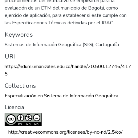
procedimientos del instructivo se emplearon para la
evaluación de un DTM del municipio de Bogotá, como
ejercicio de aplicación, para establecer si este cumple con
las Especificaciones Técnicas definidas por el IGAC.
Keywords
Sistemas de Información Geográfica (SIG)
,
Cartografía
URI
https://ridum.umanizales.edu.co/handle/20.500.12746/417
5
Collections
Especialización en Sistema de Información Geográfica
Licencia
 http://creativecommons.org/licenses/by-nc-nd/2.5/co/ 