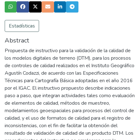
Estadísticas
Abstract
Propuesta de instructivo para la validación de la calidad de
los modelos digitales de terreno (DTM), para los procesos
de controles de calidad realizados en el Instituto Geográfico
Agustín Codazzi, de acuerdo con las Especificaciones
Técnicas para Cartografía Básica adoptadas en el año 2016
por el IGAC. El instructivo propuesto describe indicaciones
paso a paso, que integran actividades tales como evaluación
de elementos de calidad, métodos de muestreo,
modelamientos geoespaciales para procesos del control de
calidad, y el uso de formatos de calidad para el registro de
inconsistencias, con el fin de facilitar la obtención del
resultado de validación de calidad de un producto DTM. Los