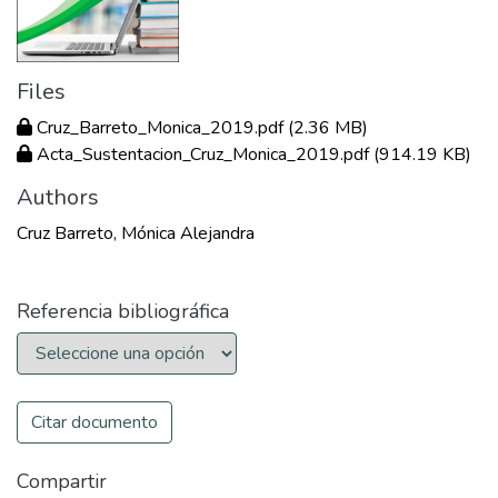
Files
Cruz_Barreto_Monica_2019.pdf
(2.36 MB)
Acta_Sustentacion_Cruz_Monica_2019.pdf
(914.19 KB)
Authors
Cruz Barreto, Mónica Alejandra
Referencia bibliográfica
Citar documento
Compartir