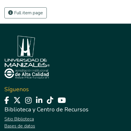
Full item page
Síguenos
Biblioteca y Centro de Recursos
Sitio Biblioteca
Bases de datos