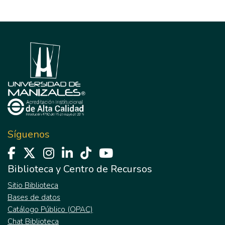
Síguenos
Biblioteca y Centro de Recursos
Sitio Biblioteca
Bases de datos
Catálogo Público (OPAC)
Chat Biblioteca