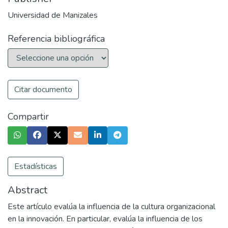
Universidad de Manizales
Referencia bibliográfica
Citar documento
Compartir
Estadísticas
Abstract
Este artículo evalúa la influencia de la cultura organizacional
en la innovación. En particular, evalúa la influencia de los