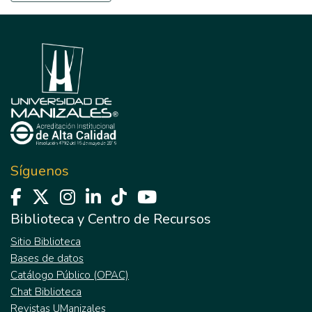
Síguenos
Biblioteca y Centro de Recursos
Sitio Biblioteca
Bases de datos
Catálogo Público (OPAC)
Chat Biblioteca
Revistas UManizales