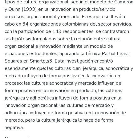
tipos de cultura organizacional, según el modelo de Cameron
y Quinn (1999) en la innovación en producto/servicio,
procesos, organizacional y mercado. El estudio se llevó a
cabo en 34 organizaciones colombianas del sector servicios,
con la participación de 149 respondientes, se contrastaron
las hipótesis formuladas sobre la relación entre cultura
organizacional e innovación mediante un modelo de
ecuaciones estructurales, aplicando la técnica Partial Least
Squares en Smartpls3. Esta investigación encontró
esencialmente que: las culturas clan, jerárquica, adhocrática y
mercado influyen de forma positiva en la innovación en
proceso; las culturas adhocrática y mercado influyen de
forma positiva en la innovación en producto; las culturas
jerárquica y adhocrática influyen de forma positiva en la
innovación organizacional; las culturas de mercado y
adhocrática influyen de forma positiva en la innovación de
mercado, pero la cultura jerárquica lo hace de forma
negativa.