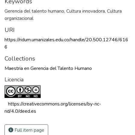
Keywords
Gerencia del talento humano
,
Cultura innovadora
,
Cultura
organizacional
URI
https://ridum.umanizales.edu.co/handle/20.500.12746/616
6
Collections
Maestria en Gerencia del Talento Humano
Licencia
 https://creativecommons.org/licenses/by-nc-
nd/4.0/deed.es 
Full item page