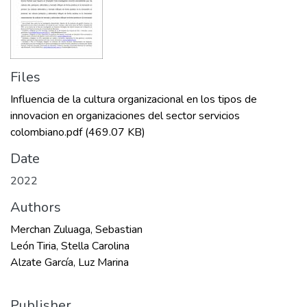
Files
Influencia de la cultura organizacional en los tipos de
innovacion en organizaciones del sector servicios
colombiano.pdf
(469.07 KB)
Date
2022
Authors
Merchan Zuluaga, Sebastian
León Tiria, Stella Carolina
Alzate García, Luz Marina
Publisher