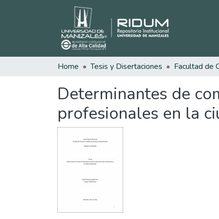
Home
Tesis y Disertaciones
Determinantes de com
profesionales en la c