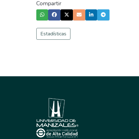
Compartir
Estadísticas