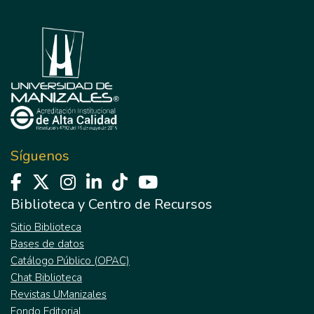
Síguenos
Biblioteca y Centro de Recursos
Sitio Biblioteca
Bases de datos
Catálogo Público (OPAC)
Chat Biblioteca
Revistas UManizales
Fondo Editorial