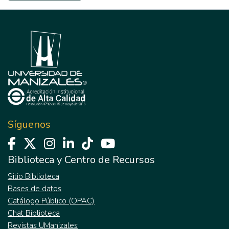
Síguenos
Biblioteca y Centro de Recursos
Sitio Biblioteca
Bases de datos
Catálogo Público (OPAC)
Chat Biblioteca
Revistas UManizales