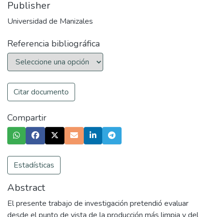
Publisher
Universidad de Manizales
Referencia bibliográfica
Citar documento
Compartir
Estadísticas
Abstract
El presente trabajo de investigación pretendió evaluar
desde el punto de vista de la producción más limpia y del