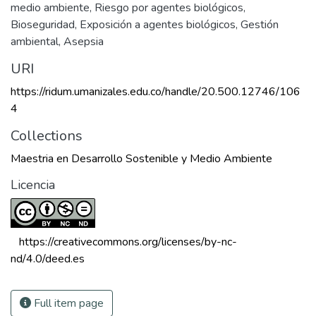
medio ambiente
,
Riesgo por agentes biológicos
,
Bioseguridad
,
Exposición a agentes biológicos
,
Gestión
ambiental
,
Asepsia
URI
https://ridum.umanizales.edu.co/handle/20.500.12746/106
4
Collections
Maestria en Desarrollo Sostenible y Medio Ambiente
Licencia
 https://creativecommons.org/licenses/by-nc-
nd/4.0/deed.es 
Full item page