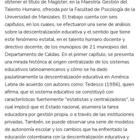
obtener el título de Magíster, en la Maestría: Gestión del
Talento Humano, ofrecida por la Facultad de Psicología de la
Universidad de Manizales. El trabajo cuenta con seis
capítulos, en los cuales, se efectuaron una serie de análisis
sobre la descentralización educativa y el sentido que tiene
este fenómeno estatal, en el talento humano docente y
directivo docente, de los municipios de 21 municipios del
Departamento de Caldas. En el primer capítulo, se presenta
una mirada histórica al origen centralizado de los sistemas
educativos latinoamericanos y cómo se ha dado
paulatinamente la descentralización educativa en América
Latina de acuerdo con autores como: Tedesco (1986), quien
afirma, que el sistema educativo se constituyó con
características fuertemente "estatistas y centralizadoras", lo
cual implicó que el Estado nacional, asumiera la tarea
educadora por gestión propia, o a través de las instituciones
privadas. También, se puede observar una serie de modelos
de autonomía escolar y los cambios que ha enfrentado la
educación colombiana con la descentralización educativa y