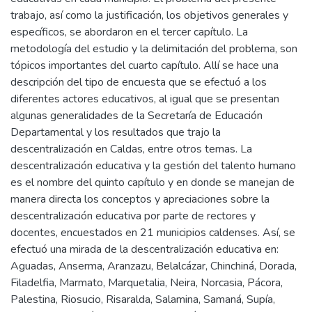
trabajo, así como la justificación, los objetivos generales y
específicos, se abordaron en el tercer capítulo. La
metodología del estudio y la delimitación del problema, son
tópicos importantes del cuarto capítulo. Allí se hace una
descripción del tipo de encuesta que se efectuó a los
diferentes actores educativos, al igual que se presentan
algunas generalidades de la Secretaría de Educación
Departamental y los resultados que trajo la
descentralización en Caldas, entre otros temas. La
descentralización educativa y la gestión del talento humano
es el nombre del quinto capítulo y en donde se manejan de
manera directa los conceptos y apreciaciones sobre la
descentralización educativa por parte de rectores y
docentes, encuestados en 21 municipios caldenses. Así, se
efectuó una mirada de la descentralización educativa en:
Aguadas, Anserma, Aranzazu, Belalcázar, Chinchiná, Dorada,
Filadelfia, Marmato, Marquetalia, Neira, Norcasia, Pácora,
Palestina, Riosucio, Risaralda, Salamina, Samaná, Supía,