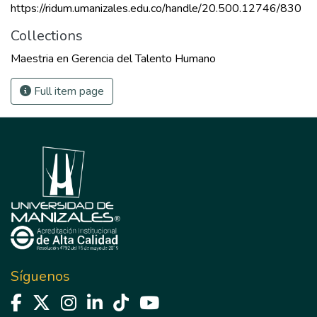
https://ridum.umanizales.edu.co/handle/20.500.12746/830
Collections
Maestria en Gerencia del Talento Humano
Full item page
Síguenos