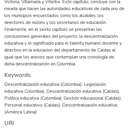
Victoria, Villamaría y Viterbo. Este capítulo, concluye con la
mirada que hacen las autoridades educativas de cada uno de
los municipios encuestados como los alcaldes, los
directores de núcleo y los secretarios de educación.
Finalmente, en el sexto capítulo se presentan las
conclusiones generales del proyecto, la descentralización
educativa y el significado para el talento humano docente y
directivo en la educacion del departamento de Caldas al
igual que los anexos que contemplan una cronología de
dicha descentralización en Colombia.
Keywords
Descentralización educativa (Colombia)
,
Legislación
educativa Colombia)
,
Descentralización educativa (Caldas)
,
Política educativa (Colombia)
,
Gestión educacional (Caldas)
,
Personal educativo (Caldas)
,
Descentralización educativa
(América Latina)
URI