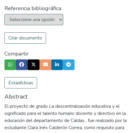
Referencia bibliográfica
Citar documento
Compartir
Estadísticas
Abstract
El proyecto de grado La descentralización educativa y el
significado para el talento humano docente y directivo en la
educación del departamento de Caldas , fue realizado por la
estudiante Clara Inés Calderón Correa, como requisito para