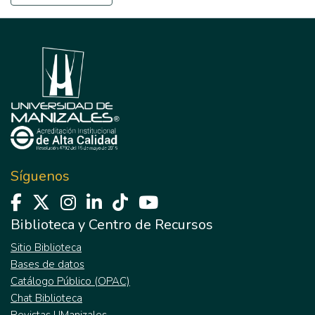
Síguenos
Biblioteca y Centro de Recursos
Sitio Biblioteca
Bases de datos
Catálogo Público (OPAC)
Chat Biblioteca