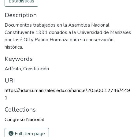
Estadísticas
Description
Documentos trabajados en la Asamblea Nacional
Constituyente 1991 donados a la Universidad de Manizales
por José Otty Patiño Hormaza para su conservación
histórica.
Keywords
Artículo
,
Constitución
URI
https://ridum.umanizales.edu.co/handle/20.500.12746/449
1
Collections
Congreso Nacional
Full item page