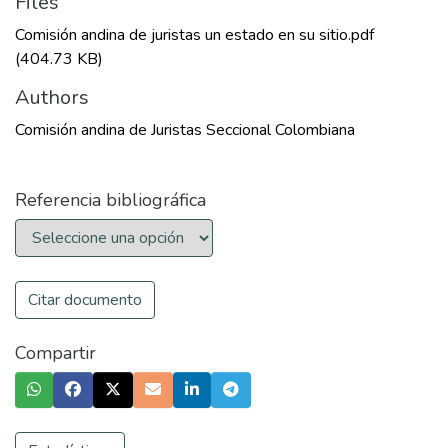
Files
Comisión andina de juristas un estado en su sitio.pdf
(404.73 KB)
Authors
Comisión andina de Juristas Seccional Colombiana
Referencia bibliográfica
Citar documento
Compartir