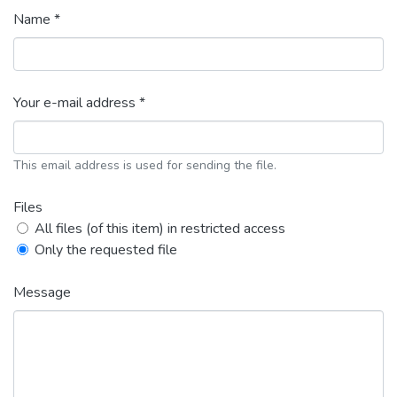
Name *
Your e-mail address *
This email address is used for sending the file.
Files
All files (of this item) in restricted access
Only the requested file
Message