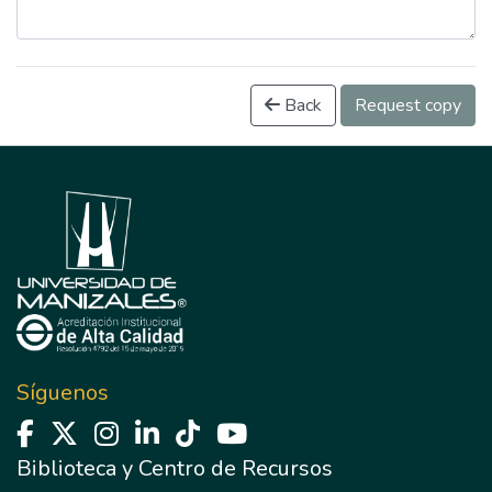
Back
Request copy
Síguenos
Biblioteca y Centro de Recursos