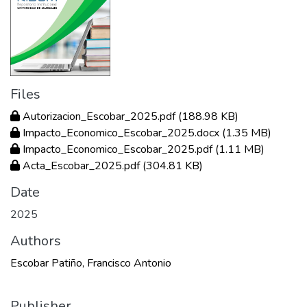
Files
Autorizacion_Escobar_2025.pdf
(188.98 KB)
Impacto_Economico_Escobar_2025.docx
(1.35 MB)
Impacto_Economico_Escobar_2025.pdf
(1.11 MB)
Acta_Escobar_2025.pdf
(304.81 KB)
Date
2025
Authors
Escobar Patiño, Francisco Antonio
Publisher