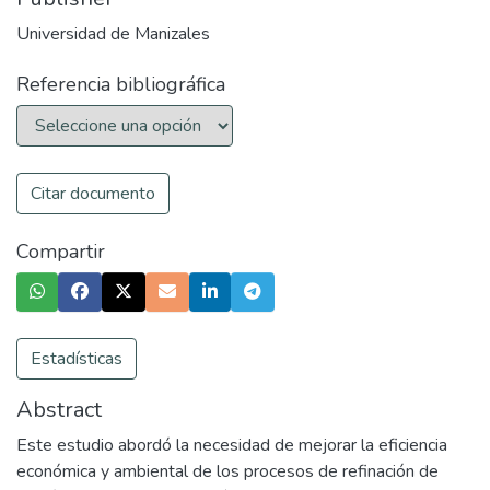
Universidad de Manizales
Referencia bibliográfica
Citar documento
Compartir
Estadísticas
Abstract
Este estudio abordó la necesidad de mejorar la eficiencia
económica y ambiental de los procesos de refinación de