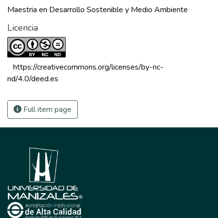
Maestria en Desarrollo Sostenible y Medio Ambiente
Licencia
 https://creativecommons.org/licenses/by-nc-
nd/4.0/deed.es 
Full item page