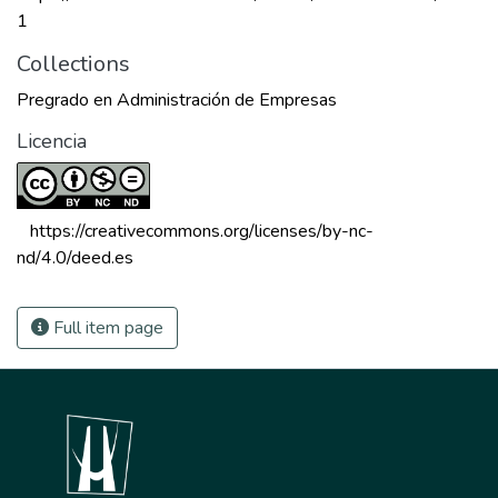
1
Collections
Pregrado en Administración de Empresas
Licencia
 https://creativecommons.org/licenses/by-nc-
nd/4.0/deed.es 
Full item page