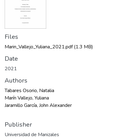
Files
Marin_Vallejo_Yuliana_2021.pdf
(1.3 MB)
Date
2021
Authors
Tabares Osorio, Natalia
Marín Vallejo, Yuliana
Jaramillo García, John Alexander
Publisher
Universidad de Manizales