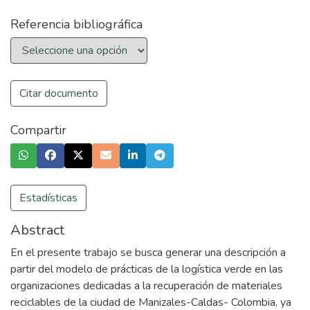
Referencia bibliográfica
Citar documento
Compartir
Estadísticas
Abstract
En el presente trabajo se busca generar una descripción a
partir del modelo de prácticas de la logística verde en las
organizaciones dedicadas a la recuperación de materiales
reciclables de la ciudad de Manizales-Caldas- Colombia, ya