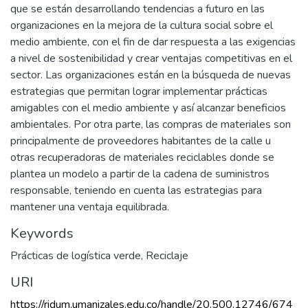
que se están desarrollando tendencias a futuro en las
organizaciones en la mejora de la cultura social sobre el
medio ambiente, con el fin de dar respuesta a las exigencias
a nivel de sostenibilidad y crear ventajas competitivas en el
sector. Las organizaciones están en la búsqueda de nuevas
estrategias que permitan lograr implementar prácticas
amigables con el medio ambiente y así alcanzar beneficios
ambientales. Por otra parte, las compras de materiales son
principalmente de proveedores habitantes de la calle u
otras recuperadoras de materiales reciclables donde se
plantea un modelo a partir de la cadena de suministros
responsable, teniendo en cuenta las estrategias para
mantener una ventaja equilibrada.
Keywords
Prácticas de logística verde
,
Reciclaje
URI
https://ridum.umanizales.edu.co/handle/20.500.12746/674