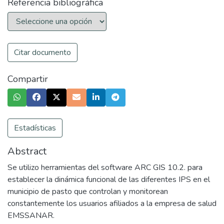
Referencia bibliográfica
Citar documento
Compartir
Estadísticas
Abstract
Se utilizo herramientas del software ARC GIS 10.2. para
establecer la dinámica funcional de las diferentes IPS en el
municipio de pasto que controlan y monitorean
constantemente los usuarios afiliados a la empresa de salud
EMSSANAR.