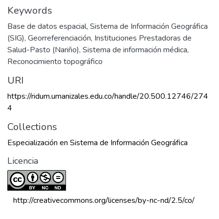
Keywords
Base de datos espacial
,
Sistema de Información Geográfica
(SIG)
,
Georreferenciación
,
Instituciones Prestadoras de
Salud-Pasto (Nariño)
,
Sistema de información médica
,
Reconocimiento topográfico
URI
https://ridum.umanizales.edu.co/handle/20.500.12746/274
4
Collections
Especialización en Sistema de Información Geográfica
Licencia
 http://creativecommons.org/licenses/by-nc-nd/2.5/co/ 