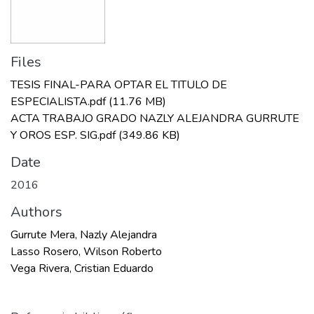
Files
TESIS FINAL-PARA OPTAR EL TITULO DE
ESPECIALISTA.pdf
(11.76 MB)
ACTA TRABAJO GRADO NAZLY ALEJANDRA GURRUTE
Y OROS ESP. SIG.pdf
(349.86 KB)
Date
2016
Authors
Gurrute Mera, Nazly Alejandra
Lasso Rosero, Wilson Roberto
Vega Rivera, Cristian Eduardo