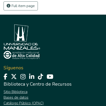
Full item page
Síguenos
Biblioteca y Centro de Recursos
Sitio Biblioteca
Bases de datos
Catálogo Público (OPAC)