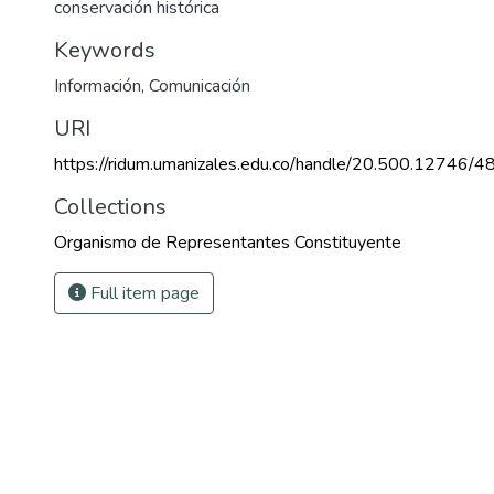
conservación histórica
Keywords
Información
,
Comunicación
URI
https://ridum.umanizales.edu.co/handle/20.500.12746/4
Collections
Organismo de Representantes Constituyente
Full item page