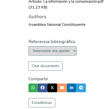
Articulo. La información y la comunicación.pdf
(31.23 KB)
Authors
Asamblea Nacional Constituyente
Referencia bibliográfica
Citar documento
Compartir
Estadísticas