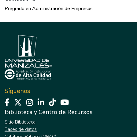
Pregrado en Administración de Empresas
Síguenos
Biblioteca y Centro de Recursos
Sitio Biblioteca
Bases de datos
Catálogo Público (OPAC)