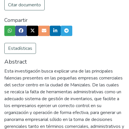
Citar documento
Compartir
Estadísticas
Abstract
Esta investigación busca explicar una de las principales
falencias presentes en las pequeñas empresas comerciales
del sector centro en la ciudad de Manizales. De las cuales
se recalca la falta de herramientas administrativas como un
adecuado sistema de gestión de inventarios, que facilite a
los empresarios ejercer un correcto control en su
organización y operación de forma efectiva, para generar un
panorama empresarial sólido en la toma de decisiones
gerenciales tanto en términos comerciales, administrativos y