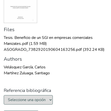
Files
Tesis. Beneficio de un SGI en empresas comerciales
Manizales..pdf
(1.59 MB)
ASOGRADO_7382920190604163256.pdf
(392.24 KB)
Authors
Velásquez García, Carlos
Martínez Zuluaga, Santiago
Referencia bibliográfica