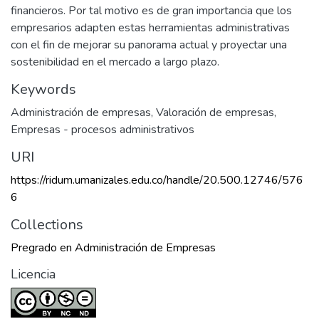
financieros. Por tal motivo es de gran importancia que los
empresarios adapten estas herramientas administrativas
con el fin de mejorar su panorama actual y proyectar una
sostenibilidad en el mercado a largo plazo.
Keywords
Administración de empresas
,
Valoración de empresas
,
Empresas - procesos administrativos
URI
https://ridum.umanizales.edu.co/handle/20.500.12746/576
6
Collections
Pregrado en Administración de Empresas
Licencia