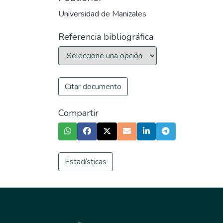
Universidad de Manizales
Referencia bibliográfica
Citar documento
Compartir
Estadísticas