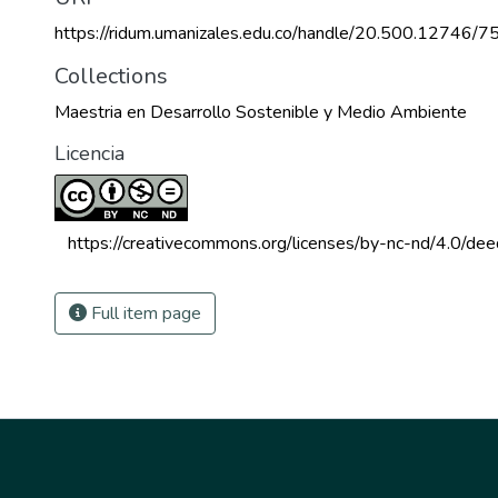
https://ridum.umanizales.edu.co/handle/20.500.12746/7
Collections
Maestria en Desarrollo Sostenible y Medio Ambiente
Licencia
 https://creativecommons.org/licenses/by-nc-nd/4.0/dee
Full item page