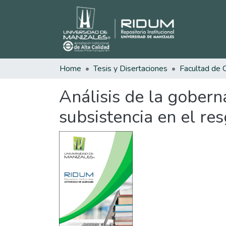
Home
Tesis y Disertaciones
Análisis de la gobern
subsistencia en el r