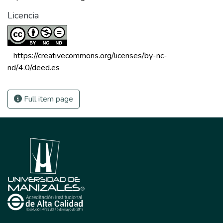
Licencia
 https://creativecommons.org/licenses/by-nc-
nd/4.0/deed.es 
Full item page