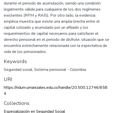
durante el periodo de acumulación, siendo una condición
legalmente válida para cualquiera de los dos regímenes
existentes (RPM y RAIS). Por otro lado, la evidencia
empírica muestra que existe una amplia brecha entre el
capital cotizado y acumulado por un afiliado y los
requerimientos de capital necesarios para satisfacer el
derecho pensional en el periodo de disfrute; situación que se
encuentra estrechamente relacionada con la expectativa de
vida de los pensionados.
Keywords
Seguridad social
,
Sistema pensional - Colombia
URI
https://ridum.umanizales.edu.co/handle/20.500.12746/658
4
Collections
Especialización en Seguridad Social