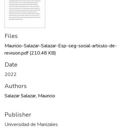
Files
Mauricio-Salazar-Salazar-Esp-seg-social-articulo-de-
revision.pdf
(210.48 KB)
Date
2022
Authors
Salazar Salazar, Mauricio
Publisher
Universidad de Manizales