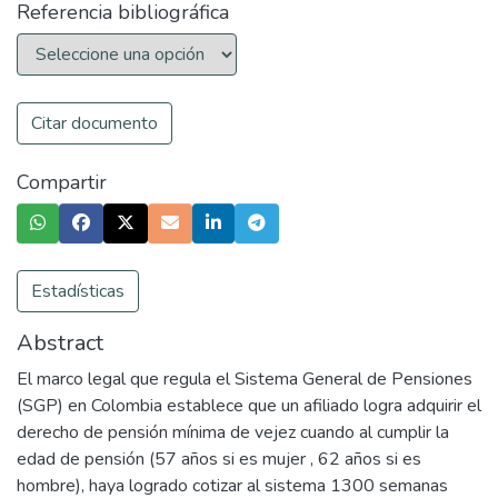
Referencia bibliográfica
Citar documento
Compartir
Estadísticas
Abstract
El marco legal que regula el Sistema General de Pensiones
(SGP) en Colombia establece que un afiliado logra adquirir el
derecho de pensión mínima de vejez cuando al cumplir la
edad de pensión (57 años si es mujer , 62 años si es
hombre), haya logrado cotizar al sistema 1300 semanas