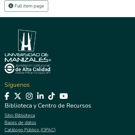
Full item page
Síguenos
Biblioteca y Centro de Recursos
Sitio Biblioteca
Bases de datos
Catálogo Público (OPAC)