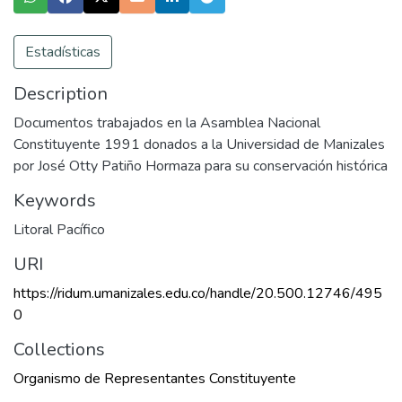
Estadísticas
Description
Documentos trabajados en la Asamblea Nacional
Constituyente 1991 donados a la Universidad de Manizales
por José Otty Patiño Hormaza para su conservación histórica
Keywords
Litoral Pacífico
URI
https://ridum.umanizales.edu.co/handle/20.500.12746/495
0
Collections
Organismo de Representantes Constituyente