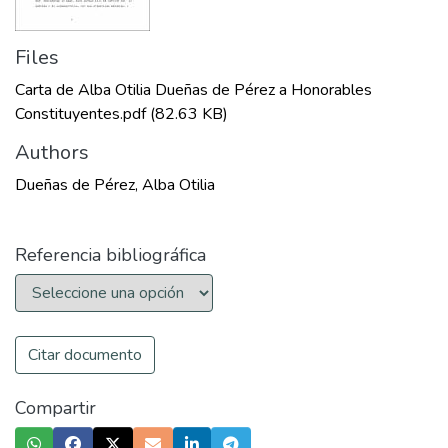
Files
Carta de Alba Otilia Dueñas de Pérez a Honorables
Constituyentes.pdf
(82.63 KB)
Authors
Dueñas de Pérez, Alba Otilia
Referencia bibliográfica
Citar documento
Compartir