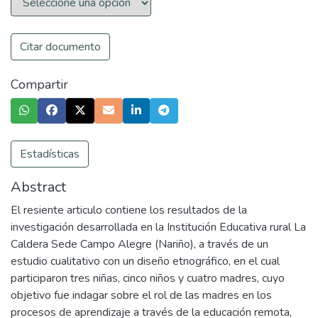
Citar documento
Compartir
Estadísticas
Abstract
El resiente articulo contiene los resultados de la
investigación desarrollada en la Institución Educativa rural La
Caldera Sede Campo Alegre (Nariño), a través de un
estudio cualitativo con un diseño etnográfico, en el cual
participaron tres niñas, cinco niños y cuatro madres, cuyo
objetivo fue indagar sobre el rol de las madres en los
procesos de aprendizaje a través de la educación remota,