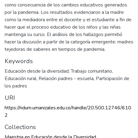
como consecuencia de los cambios educativos generados
por la pandemia. Los resultados evidenciaron a la madre
como la mediadora entre el docente y el estudiante a fin de
hacer que el proceso educativo de los niños y las niñas
mantenga su curso. El análisis de los hallazgos permitió
hacer la discusión a partir de la categoría emergente: madres
tejedoras de saberes en tiempos de pandemia.
Keywords
Educación desde la diversidad
,
Trabajo comunitario
,
Educación rural
,
Relación padres - escuela
,
Participación de
los padres
URI
https://ridum.umanizales.edu.co/handle/20.500.12746/610
2
Collections
Maestria en Educación desde la Diversidad