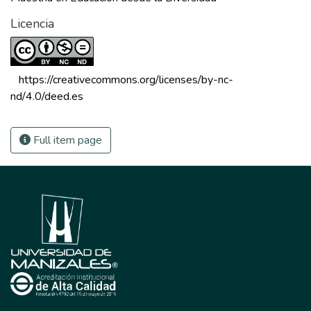
Licencia
 https://creativecommons.org/licenses/by-nc-
nd/4.0/deed.es 
Full item page