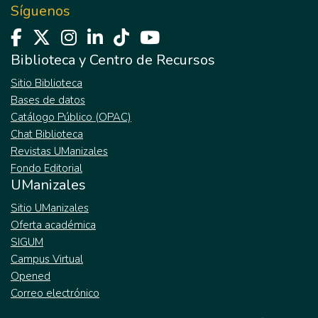
Síguenos
Biblioteca y Centro de Recursos
Sitio Biblioteca
Bases de datos
Catálogo Público (OPAC)
Chat Biblioteca
Revistas UManizales
Fondo Editorial
UManizales
Sitio UManizales
Oferta académica
SIGUM
Campus Virtual
Opened
Correo electrónico