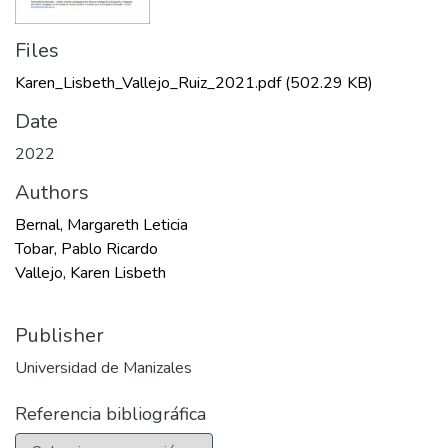
Files
Karen_Lisbeth_Vallejo_Ruiz_2021.pdf
(502.29 KB)
Date
2022
Authors
Bernal, Margareth Leticia
Tobar, Pablo Ricardo
Vallejo, Karen Lisbeth
Publisher
Universidad de Manizales
Referencia bibliográfica