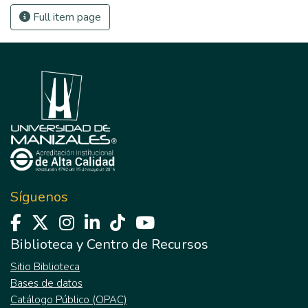
Full item page
Síguenos
Biblioteca y Centro de Recursos
Sitio Biblioteca
Bases de datos
Catálogo Público (OPAC)