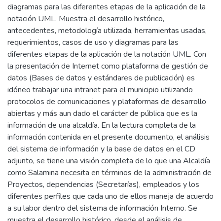
diagramas para las diferentes etapas de la aplicación de la
notación UML. Muestra el desarrollo histórico,
antecedentes, metodología utilizada, herramientas usadas,
requerimientos, casos de uso y diagramas para las
diferentes etapas de la aplicación de la notación UML. Con
la presentación de Internet como plataforma de gestión de
datos (Bases de datos y estándares de publicación) es
idóneo trabajar una intranet para el municipio utilizando
protocolos de comunicaciones y plataformas de desarrollo
abiertas y más aun dado el carácter de pública que es la
información de una alcaldía. En la lectura completa de la
información contenida en el presente documento, el análisis
del sistema de información y la base de datos en el CD
adjunto, se tiene una visión completa de lo que una Alcaldía
como Salamina necesita en términos de la administración de
Proyectos, dependencias (Secretarías), empleados y los
diferentes perfiles que cada uno de ellos maneja de acuerdo
a su labor dentro del sistema de información Interno. Se
muestra el desarrollo histórico, desde el análisis de