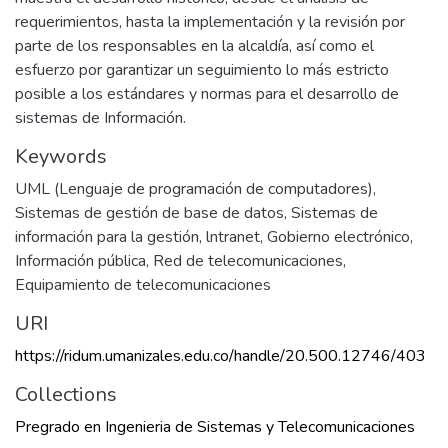
requerimientos, hasta la implementación y la revisión por
parte de los responsables en la alcaldía, así como el
esfuerzo por garantizar un seguimiento lo más estricto
posible a los estándares y normas para el desarrollo de
sistemas de Información.
Keywords
UML (Lenguaje de programación de computadores)
,
Sistemas de gestión de base de datos
,
Sistemas de
información para la gestión
,
lntranet
,
Gobierno electrónico
,
Información pública
,
Red de telecomunicaciones
,
Equipamiento de telecomunicaciones
URI
https://ridum.umanizales.edu.co/handle/20.500.12746/403
Collections
Pregrado en Ingenieria de Sistemas y Telecomunicaciones