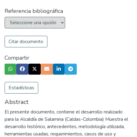
Referencia bibliográfica
Citar documento
Compartir
Estadísticas
Abstract
El presente documento, contiene el desarrollo realizado
para la Alcaldía de Salamina (Caldas-Colombia) Muestra el
desarrollo histórico, antecedentes, metodología utilizada,
herramientas usadas, requerimientos, casos de uso y