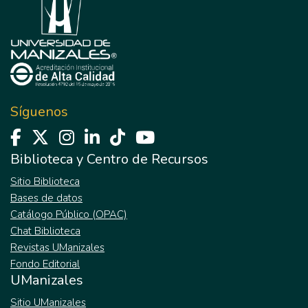
Síguenos
Biblioteca y Centro de Recursos
Sitio Biblioteca
Bases de datos
Catálogo Público (OPAC)
Chat Biblioteca
Revistas UManizales
Fondo Editorial
UManizales
Sitio UManizales