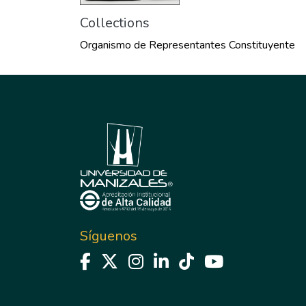
Collections
Organismo de Representantes Constituyente
Síguenos