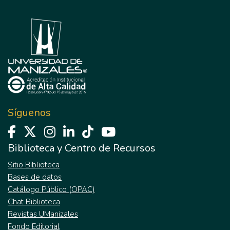
Síguenos
Biblioteca y Centro de Recursos
Sitio Biblioteca
Bases de datos
Catálogo Público (OPAC)
Chat Biblioteca
Revistas UManizales
Fondo Editorial