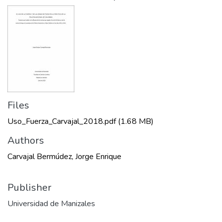
Files
Uso_Fuerza_Carvajal_2018.pdf
(1.68 MB)
Authors
Carvajal Bermúdez, Jorge Enrique
Publisher
Universidad de Manizales