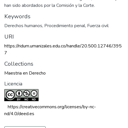
han sido abordados por la Comisión y la Corte.
Keywords
Derechos humanos
,
Procedimiento penal
,
Fuerza civil
URI
https://ridum.umanizales.edu.co/handle/20.500.12746/395
7
Collections
Maestria en Derecho
Licencia
 https://creativecommons.org/licenses/by-nc-
nd/4.0/deed.es 