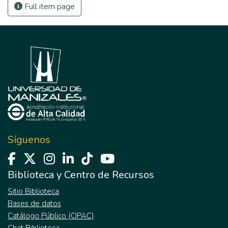
Full item page
Síguenos
Biblioteca y Centro de Recursos
Sitio Biblioteca
Bases de datos
Catálogo Público (OPAC)