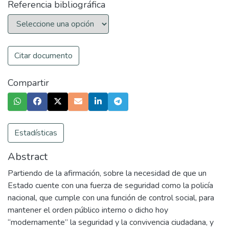
Referencia bibliográfica
Citar documento
Compartir
Estadísticas
Abstract
Partiendo de la afirmación, sobre la necesidad de que un
Estado cuente con una fuerza de seguridad como la policía
nacional, que cumple con una función de control social, para
mantener el orden público interno o dicho hoy
“modernamente” la seguridad y la convivencia ciudadana, y