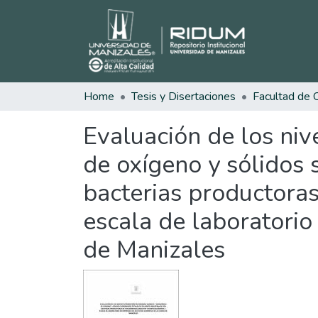
Home
Tesis y Disertaciones
Evaluación de los ni
de oxígeno y sólidos 
bacterias productoras
escala de laboratorio
de Manizales