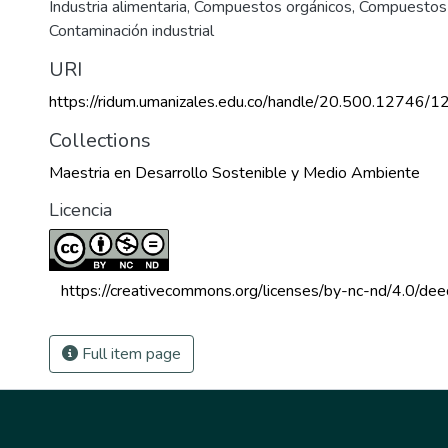
Industria alimentaria
,
Compuestos orgánicos
,
Compuestos 
Contaminación industrial
URI
https://ridum.umanizales.edu.co/handle/20.500.12746/1
Collections
Maestria en Desarrollo Sostenible y Medio Ambiente
Licencia
 https://creativecommons.org/licenses/by-nc-nd/4.0/dee
Full item page