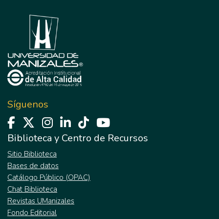
Síguenos
Biblioteca y Centro de Recursos
Sitio Biblioteca
Bases de datos
Catálogo Público (OPAC)
Chat Biblioteca
Revistas UManizales
Fondo Editorial