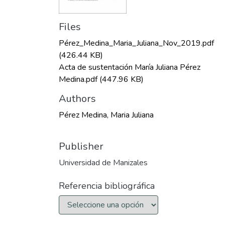
Files
Pérez_Medina_Maria_Juliana_Nov_2019.pdf
(426.44 KB)
Acta de sustentación María Juliana Pérez
Medina.pdf
(447.96 KB)
Authors
Pérez Medina, Maria Juliana
Publisher
Universidad de Manizales
Referencia bibliográfica