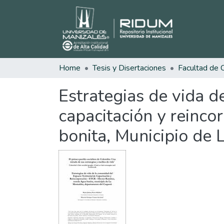
Home
Tesis y Disertaciones
Estrategias de vida d
capacitación y reinc
bonita, Municipio de