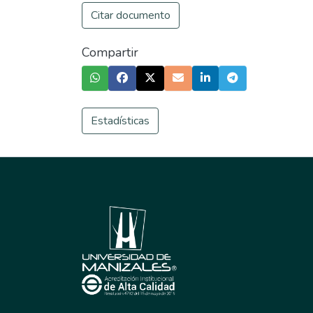
Citar documento
Compartir
Estadísticas