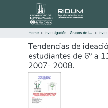
Home
Investigación - Grupos de Investigación
Inves
Tendencias de ideació
estudiantes de 6º a 1
2007- 2008.