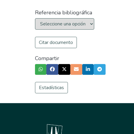
Referencia bibliográfica
Citar documento
Compartir
Estadísticas