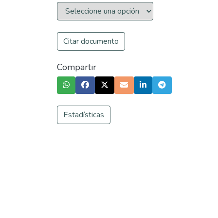
Citar documento
Compartir
Estadísticas