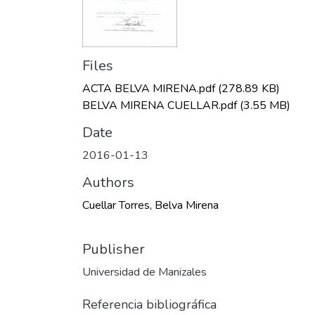
Files
ACTA BELVA MIRENA.pdf
(278.89 KB)
BELVA MIRENA CUELLAR.pdf
(3.55 MB)
Date
2016-01-13
Authors
Cuellar Torres, Belva Mirena
Publisher
Universidad de Manizales
Referencia bibliográfica