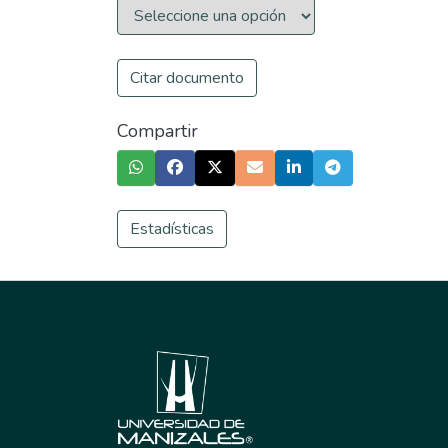
Citar documento
Compartir
Estadísticas