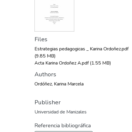
Files
Estrategias pedagogicas _ Karina Ordoñez.pdf
(9.85 MB)
Acta Karina Ordoñez A.pdf
(1.55 MB)
Authors
Ordóñez, Karina Marcela
Publisher
Universidad de Manizales
Referencia bibliográfica