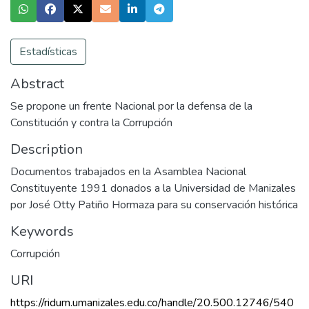
Estadísticas
Abstract
Se propone un frente Nacional por la defensa de la
Constitución y contra la Corrupción
Description
Documentos trabajados en la Asamblea Nacional
Constituyente 1991 donados a la Universidad de Manizales
por José Otty Patiño Hormaza para su conservación histórica
Keywords
Corrupción
URI
https://ridum.umanizales.edu.co/handle/20.500.12746/540