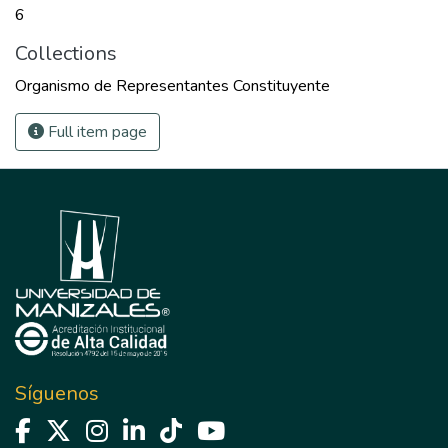
6
Collections
Organismo de Representantes Constituyente
Full item page
Síguenos