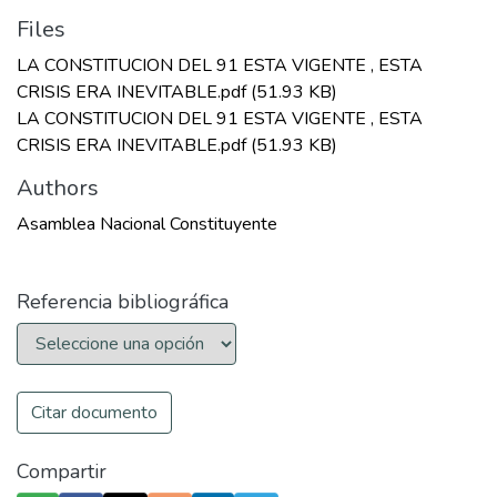
Files
LA CONSTITUCION DEL 91 ESTA VIGENTE , ESTA
CRISIS ERA INEVITABLE.pdf
(51.93 KB)
LA CONSTITUCION DEL 91 ESTA VIGENTE , ESTA
CRISIS ERA INEVITABLE.pdf
(51.93 KB)
Authors
Asamblea Nacional Constituyente
Referencia bibliográfica
Citar documento
Compartir