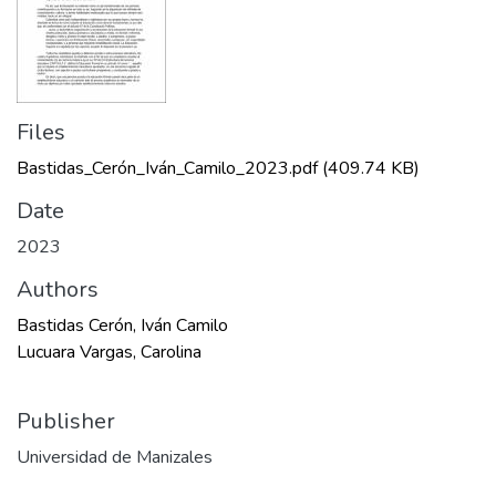
Files
Bastidas_Cerón_Iván_Camilo_2023.pdf
(409.74 KB)
Date
2023
Authors
Bastidas Cerón, Iván Camilo
Lucuara Vargas, Carolina
Publisher
Universidad de Manizales