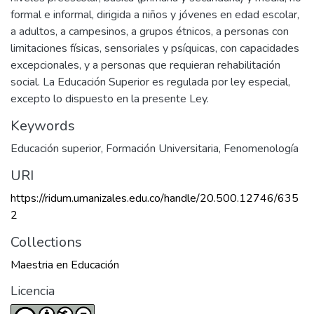
formal e informal, dirigida a niños y jóvenes en edad escolar,
a adultos, a campesinos, a grupos étnicos, a personas con
limitaciones físicas, sensoriales y psíquicas, con capacidades
excepcionales, y a personas que requieran rehabilitación
social. La Educación Superior es regulada por ley especial,
excepto lo dispuesto en la presente Ley.
Keywords
Educación superior
,
Formación Universitaria
,
Fenomenología
URI
https://ridum.umanizales.edu.co/handle/20.500.12746/635
2
Collections
Maestria en Educación
Licencia