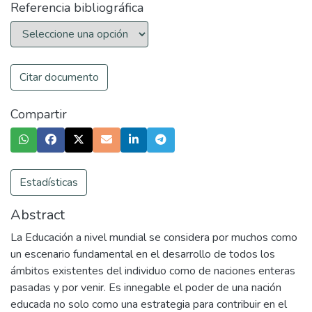
Referencia bibliográfica
Citar documento
Compartir
Estadísticas
Abstract
La Educación a nivel mundial se considera por muchos como
un escenario fundamental en el desarrollo de todos los
ámbitos existentes del individuo como de naciones enteras
pasadas y por venir. Es innegable el poder de una nación
educada no solo como una estrategia para contribuir en el