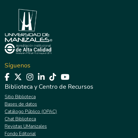
Síguenos
Biblioteca y Centro de Recursos
Sitio Biblioteca
Bases de datos
Catálogo Público (OPAC)
Chat Biblioteca
Revistas UManizales
Fondo Editorial