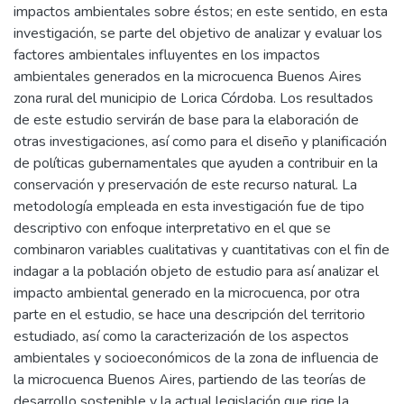
impactos ambientales sobre éstos; en este sentido, en esta
investigación, se parte del objetivo de analizar y evaluar los
factores ambientales influyentes en los impactos
ambientales generados en la microcuenca Buenos Aires
zona rural del municipio de Lorica Córdoba. Los resultados
de este estudio servirán de base para la elaboración de
otras investigaciones, así como para el diseño y planificación
de políticas gubernamentales que ayuden a contribuir en la
conservación y preservación de este recurso natural. La
metodología empleada en esta investigación fue de tipo
descriptivo con enfoque interpretativo en el que se
combinaron variables cualitativas y cuantitativas con el fin de
indagar a la población objeto de estudio para así analizar el
impacto ambiental generado en la microcuenca, por otra
parte en el estudio, se hace una descripción del territorio
estudiado, así como la caracterización de los aspectos
ambientales y socioeconómicos de la zona de influencia de
la microcuenca Buenos Aires, partiendo de las teorías de
desarrollo sostenible y la actual legislación que rige la