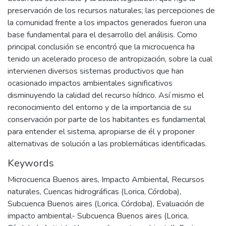
preservación de los recursos naturales; las percepciones de
la comunidad frente a los impactos generados fueron una
base fundamental para el desarrollo del análisis. Como
principal conclusión se encontró que la microcuenca ha
tenido un acelerado proceso de antropización, sobre la cual
intervienen diversos sistemas productivos que han
ocasionado impactos ambientales significativos
disminuyendo la calidad del recurso hídrico. Así mismo el
reconocimiento del entorno y de la importancia de su
conservación por parte de los habitantes es fundamental
para entender el sistema, apropiarse de él y proponer
alternativas de solución a las problemáticas identificadas.
Keywords
Microcuenca Buenos aires
,
Impacto Ambiental
,
Recursos
naturales
,
Cuencas hidrográficas (Lorica, Córdoba)
,
Subcuenca Buenos aires (Lorica, Córdoba)
,
Evaluación de
impacto ambiental- Subcuenca Buenos aires (Lorica,