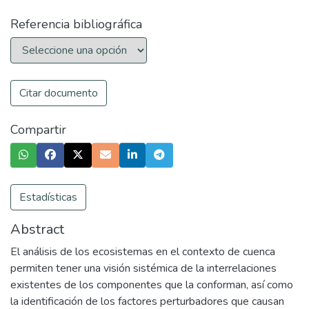
Referencia bibliográfica
Citar documento
Compartir
Estadísticas
Abstract
El análisis de los ecosistemas en el contexto de cuenca
permiten tener una visión sistémica de la interrelaciones
existentes de los componentes que la conforman, así como
la identificación de los factores perturbadores que causan