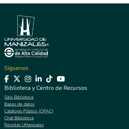
Síguenos
Biblioteca y Centro de Recursos
Sitio Biblioteca
Bases de datos
Catálogo Público (OPAC)
Chat Biblioteca
Revistas UManizales