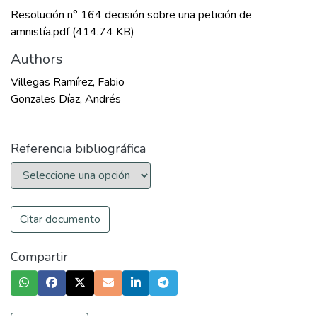
Resolución n° 164 decisión sobre una petición de
amnistía.pdf
(414.74 KB)
Authors
Villegas Ramírez, Fabio
Gonzales Díaz, Andrés
Referencia bibliográfica
Citar documento
Compartir