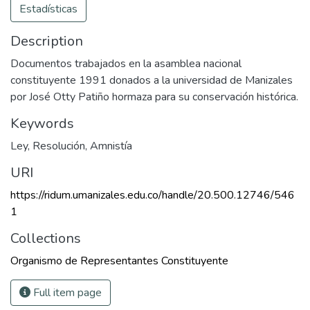
Estadísticas
Description
Documentos trabajados en la asamblea nacional
constituyente 1991 donados a la universidad de Manizales
por José Otty Patiño hormaza para su conservación histórica.
Keywords
Ley
,
Resolución
,
Amnistía
URI
https://ridum.umanizales.edu.co/handle/20.500.12746/546
1
Collections
Organismo de Representantes Constituyente
Full item page