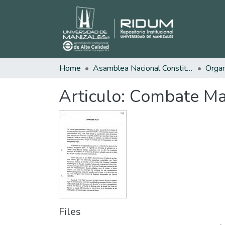
Home
Asamblea Nacional Constituyente
Articulo: Combate Ma
Files