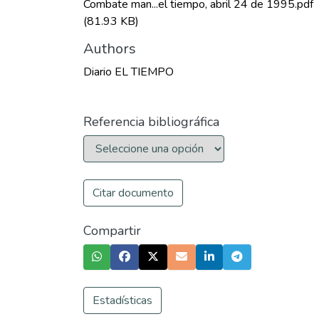
Combate man...el tiempo, abril 24 de 1995.pdf
(81.93 KB)
Authors
Diario EL TIEMPO
Referencia bibliográfica
Citar documento
Compartir
Estadísticas