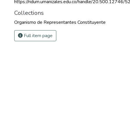
https://ridum.umanizales.edu.co/handle/20.500.12746/5
Collections
Organismo de Representantes Constituyente
Full item page