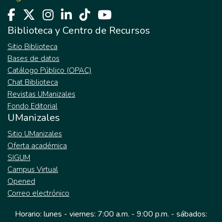
Biblioteca y Centro de Recursos
Sitio Biblioteca
Bases de datos
Catálogo Público (OPAC)
Chat Biblioteca
Revistas UManizales
Fondo Editorial
UManizales
Sitio UManizales
Oferta académica
SIGUM
Campus Virtual
Opened
Correo electrónico
Horario: lunes - viernes: 7:00 a.m. - 9:00 p.m. - sábados: