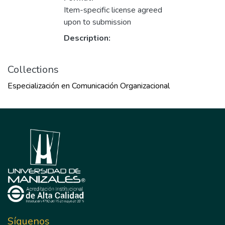
Item-specific license agreed
upon to submission
Description:
Collections
Especialización en Comunicación Organizacional
Síguenos