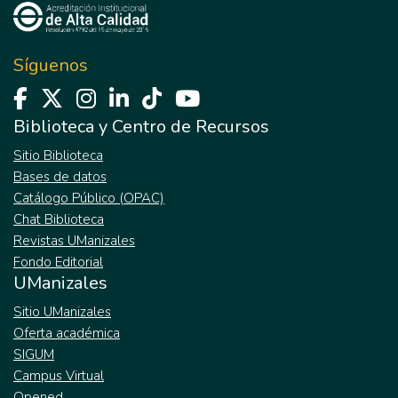
Síguenos
Biblioteca y Centro de Recursos
Sitio Biblioteca
Bases de datos
Catálogo Público (OPAC)
Chat Biblioteca
Revistas UManizales
Fondo Editorial
UManizales
Sitio UManizales
Oferta académica
SIGUM
Campus Virtual
Opened