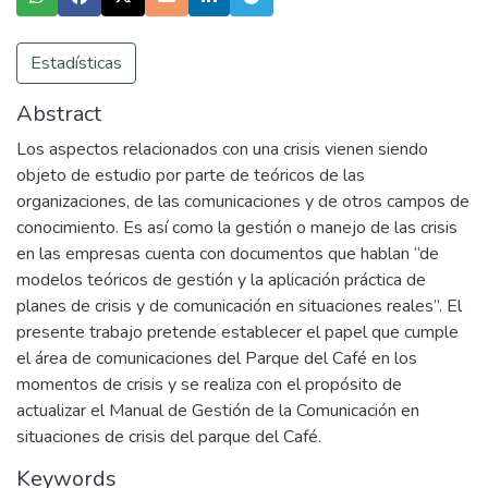
Estadísticas
Abstract
Los aspectos relacionados con una crisis vienen siendo
objeto de estudio por parte de teóricos de las
organizaciones, de las comunicaciones y de otros campos de
conocimiento. Es así como la gestión o manejo de las crisis
en las empresas cuenta con documentos que hablan “de
modelos teóricos de gestión y la aplicación práctica de
planes de crisis y de comunicación en situaciones reales”. El
presente trabajo pretende establecer el papel que cumple
el área de comunicaciones del Parque del Café en los
momentos de crisis y se realiza con el propósito de
actualizar el Manual de Gestión de la Comunicación en
situaciones de crisis del parque del Café.
Keywords