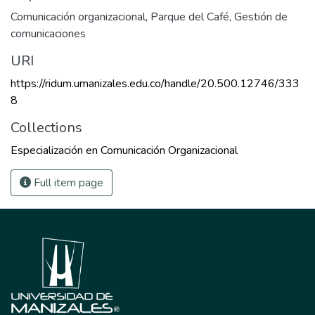
Comunicación organizacional
,
Parque del Café
,
Gestión de
comunicaciones
URI
https://ridum.umanizales.edu.co/handle/20.500.12746/333
8
Collections
Especialización en Comunicación Organizacional
Full item page