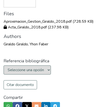
Files
Aproximacion_Gestion_Giraldo_2018.pdf
(728.59 KB)
Acta_Giraldo_2018.pdf
(237.98 KB)
Authors
Giraldo Giraldo, Yhon Faber
Referencia bibliográfica
Citar documento
Compartir