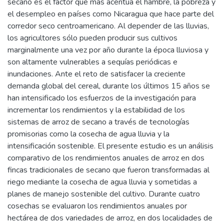
secano es el factor que más acentúa el hambre, la pobreza y
el desempleo en países como Nicaragua que hace parte del
corredor seco centroamericano. Al depender de las lluvias,
los agricultores sólo pueden producir sus cultivos
marginalmente una vez por año durante la época lluviosa y
son altamente vulnerables a sequías periódicas e
inundaciones. Ante el reto de satisfacer la creciente
demanda global del cereal, durante los últimos 15 años se
han intensificado los esfuerzos de la investigación para
incrementar los rendimientos y la estabilidad de los
sistemas de arroz de secano a través de tecnologías
promisorias como la cosecha de agua lluvia y la
intensificación sostenible. El presente estudio es un análisis
comparativo de los rendimientos anuales de arroz en dos
fincas tradicionales de secano que fueron transformadas al
riego mediante la cosecha de agua lluvia y sometidas a
planes de manejo sostenible del cultivo. Durante cuatro
cosechas se evaluaron los rendimientos anuales por
hectárea de dos variedades de arroz, en dos localidades de