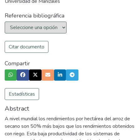
Universidad de Manizales
Referencia bibliográfica
Citar documento
Compartir
Estadísticas
Abstract
A nivel mundial los rendimientos por hectárea del arroz de
secano son 50% más bajos que los rendimientos obtenidos
con riego. Esta baja productividad de los sistemas de