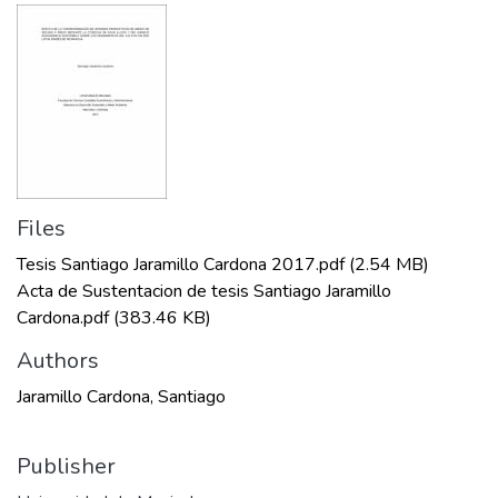
Files
Tesis Santiago Jaramillo Cardona 2017.pdf
(2.54 MB)
Acta de Sustentacion de tesis Santiago Jaramillo
Cardona.pdf
(383.46 KB)
Authors
Jaramillo Cardona, Santiago
Publisher