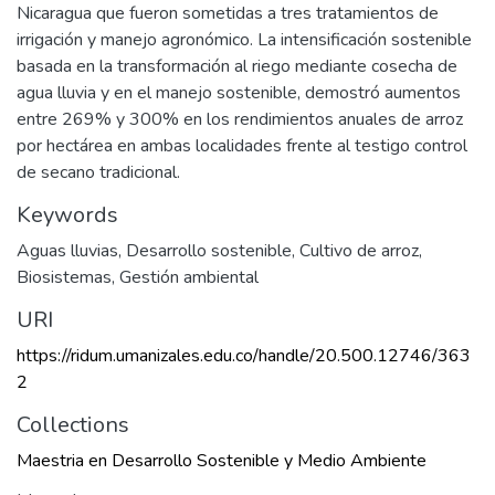
Nicaragua que fueron sometidas a tres tratamientos de
irrigación y manejo agronómico. La intensificación sostenible
basada en la transformación al riego mediante cosecha de
agua lluvia y en el manejo sostenible, demostró aumentos
entre 269% y 300% en los rendimientos anuales de arroz
por hectárea en ambas localidades frente al testigo control
de secano tradicional.
Keywords
Aguas lluvias
,
Desarrollo sostenible
,
Cultivo de arroz
,
Biosistemas
,
Gestión ambiental
URI
https://ridum.umanizales.edu.co/handle/20.500.12746/363
2
Collections
Maestria en Desarrollo Sostenible y Medio Ambiente