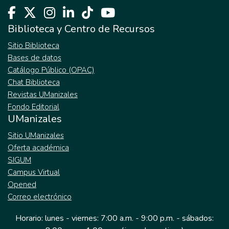
Biblioteca y Centro de Recursos
Sitio Biblioteca
Bases de datos
Catálogo Público (OPAC)
Chat Biblioteca
Revistas UManizales
Fondo Editorial
UManizales
Sitio UManizales
Oferta académica
SIGUM
Campus Virtual
Opened
Correo electrónico
Horario: lunes - viernes: 7:00 a.m. - 9:00 p.m. - sábados: