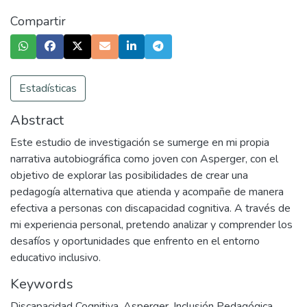
Compartir
Estadísticas
Abstract
Este estudio de investigación se sumerge en mi propia
narrativa autobiográfica como joven con Asperger, con el
objetivo de explorar las posibilidades de crear una
pedagogía alternativa que atienda y acompañe de manera
efectiva a personas con discapacidad cognitiva. A través de
mi experiencia personal, pretendo analizar y comprender los
desafíos y oportunidades que enfrento en el entorno
educativo inclusivo.
Keywords
Discapacidad Cognitiva
,
Asperger
,
Inclusión Pedagógica