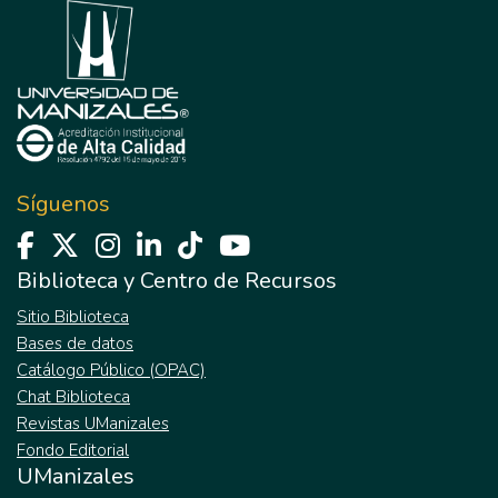
Síguenos
Biblioteca y Centro de Recursos
Sitio Biblioteca
Bases de datos
Catálogo Público (OPAC)
Chat Biblioteca
Revistas UManizales
Fondo Editorial
UManizales