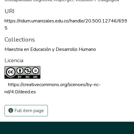
URI
https://ridum.umanizales.edu.co/handle/20.500.12746/699
5
Collections
Maestria en Educación y Desarrollo Humano
Licencia
 https://creativecommons.org/licenses/by-nc-
nd/4.0/deed.es 
Full item page