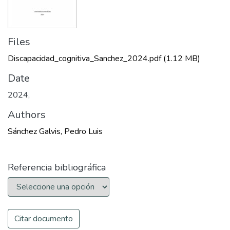
Files
Discapacidad_cognitiva_Sanchez_2024.pdf
(1.12 MB)
Date
2024
,
Authors
Sánchez Galvis, Pedro Luis
Referencia bibliográfica
Citar documento